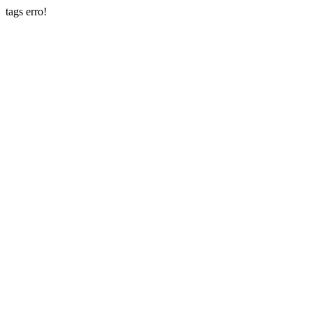
tags erro!