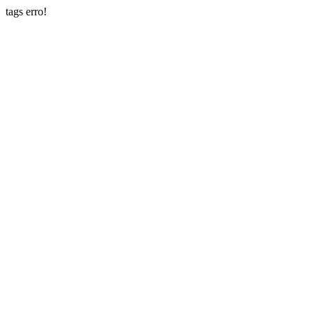
tags erro!