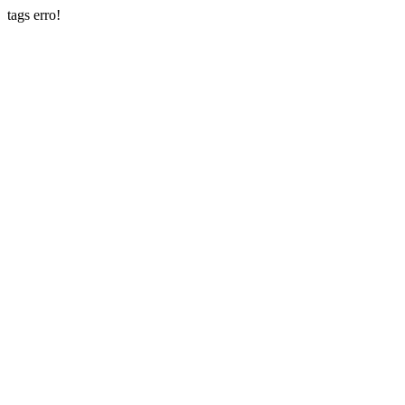
tags erro!