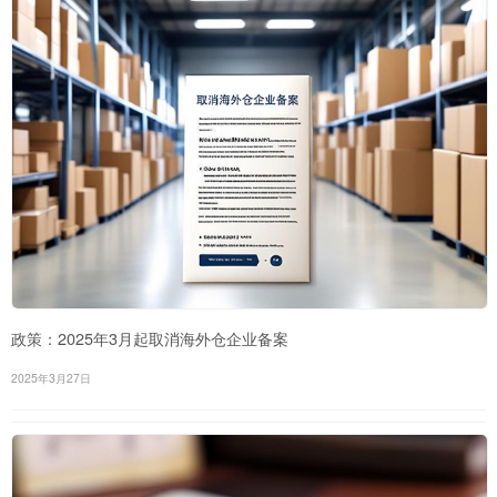
政策：2025年3月起取消海外仓企业备案
2025年3月27日