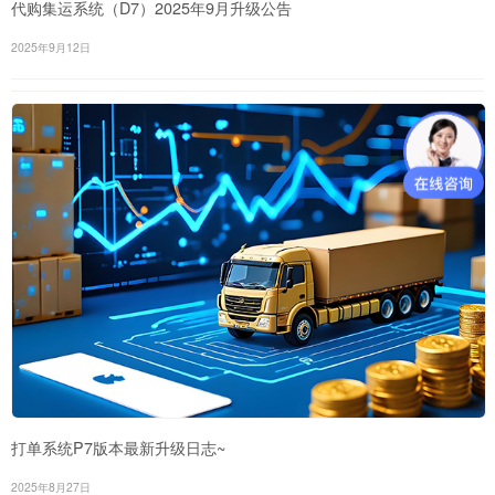
代购集运系统（D7）2025年9月升级公告
2025年9月12日
打单系统P7版本最新升级日志~
2025年8月27日