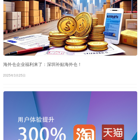
海外仓企业福利来了：深圳补贴海外仓！
2025年3月25日