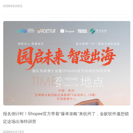
2026年8月6日
报名倒计时！Shopee官方带着“爆单攻略”来杭州了，金蚁软件邀您锁
定这场出海特训营
2026年4月15日