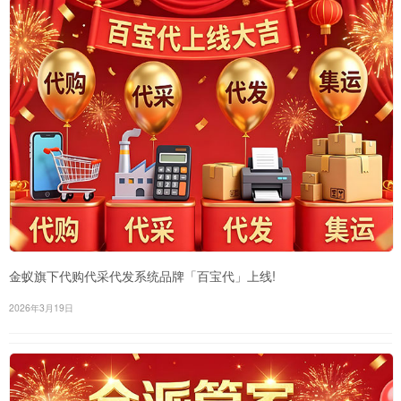
金蚁旗下代购代采代发系统品牌「百宝代」上线!
2026年3月19日