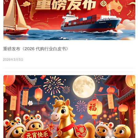
重磅发布《2026 代购行业白皮书》
2026年3月5日