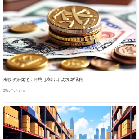
税收政策优化：跨境电商出口“离境即退税”
2025年3月27日