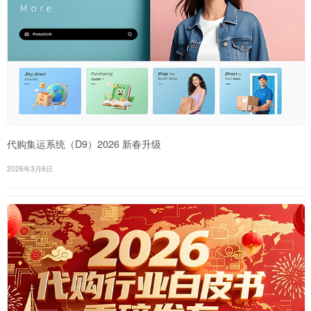
代购集运系统（D9）2026 新春升级
2026年3月6日