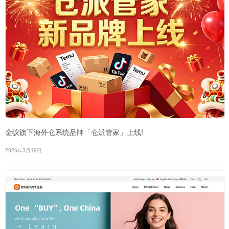
金蚁旗下海外仓系统品牌「仓派管家」上线!
2026年3月19日