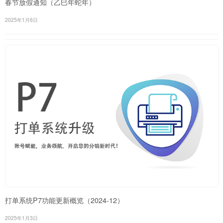
春节放假通知（乙巳年蛇年）
2025年1月6日
打单系统P7功能更新概览（2024-12）
2025年1月3日