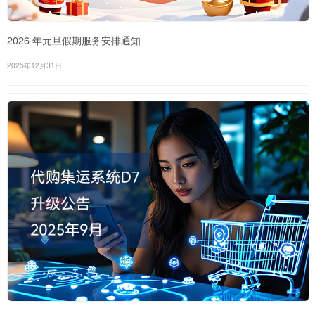
2026 年元旦假期服务安排通知
2025年12月31日