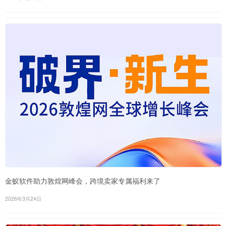
金蚁软件助力敦煌网峰会，跨境卖家专属福利来了
2026年3月24日