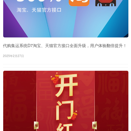
代购集运系统D7淘宝、天猫官方接口全面升级，用户体验翻倍提升！
2025年2月27日