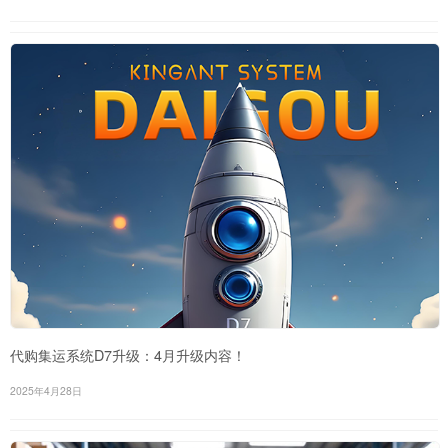
代购集运系统D7升级：4月升级内容！
2025年4月28日