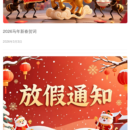
2026马年新春贺词
2026年3月3日