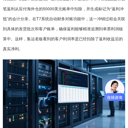
笔返利从应付海外仓的50000美元账单中扣除，并生成标记为“返利冲
抵”的会计分录。在T7系统自动财务对账功能中，这一冲销过程会关联
到具体的发货批次和客户账单，确保返利能够精准追溯到单票利润核
算中。这样，集运老板看到的客户利润率是已经扣除了返利收益后的
真实净利。