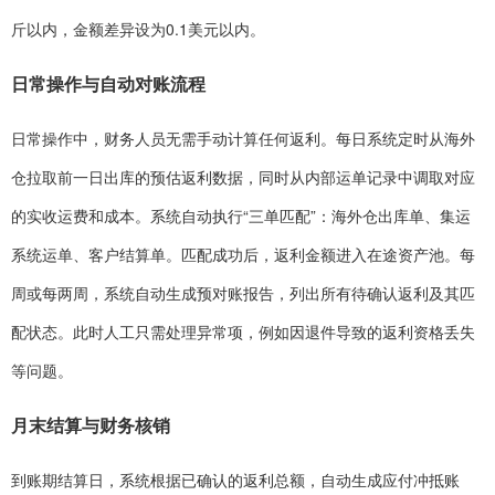
斤以内，金额差异设为0.1美元以内。
日常操作与自动对账流程
日常操作中，财务人员无需手动计算任何返利。每日系统定时从海外
仓拉取前一日出库的预估返利数据，同时从内部运单记录中调取对应
的实收运费和成本。系统自动执行“三单匹配”：海外仓出库单、集运
系统运单、客户结算单。匹配成功后，返利金额进入在途资产池。每
周或每两周，系统自动生成预对账报告，列出所有待确认返利及其匹
配状态。此时人工只需处理异常项，例如因退件导致的返利资格丢失
等问题。
月末结算与财务核销
到账期结算日，系统根据已确认的返利总额，自动生成应付冲抵账