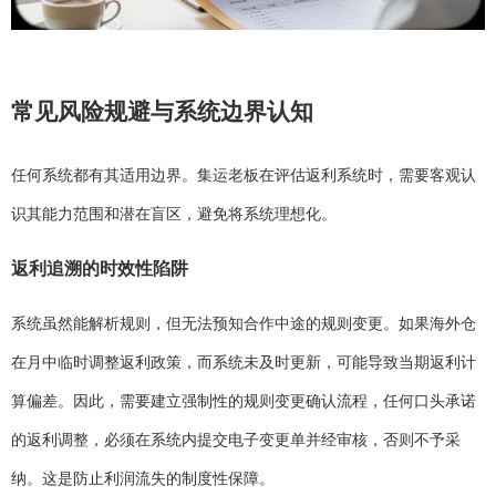
常见风险规避与系统边界认知
任何系统都有其适用边界。集运老板在评估返利系统时，需要客观认
识其能力范围和潜在盲区，避免将系统理想化。
返利追溯的时效性陷阱
系统虽然能解析规则，但无法预知合作中途的规则变更。如果海外仓
在月中临时调整返利政策，而系统未及时更新，可能导致当期返利计
算偏差。因此，需要建立强制性的规则变更确认流程，任何口头承诺
的返利调整，必须在系统内提交电子变更单并经审核，否则不予采
纳。这是防止利润流失的制度性保障。