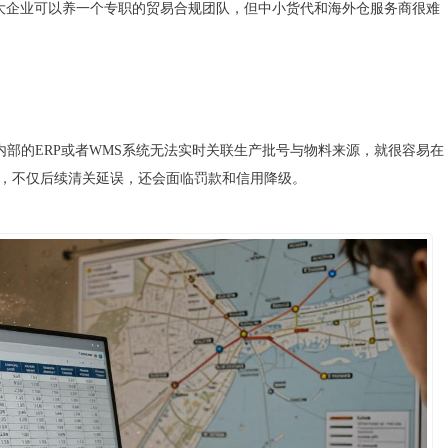
大企业可以养一个专职的贸易合规团队，但中小货代和海外仓服务商很难
内部的ERP或者WMS系统无法实时关联生产批号与物料来源，就很容易在
单，不仅后续清关延误，还会面临罚款和信用降级。