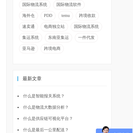
国际物流系统
国际物流软件
海外仓
PDD
temu
跨境收款
速卖通
电商独立站
国际物流系统
集运系统
东南亚集运
一件代发
亚马逊
跨境电商
最新文章
什么是智能报关系统？
什么是物流大数据分析？
什么是供应链可视化平台？
什么是最后一公里配送？