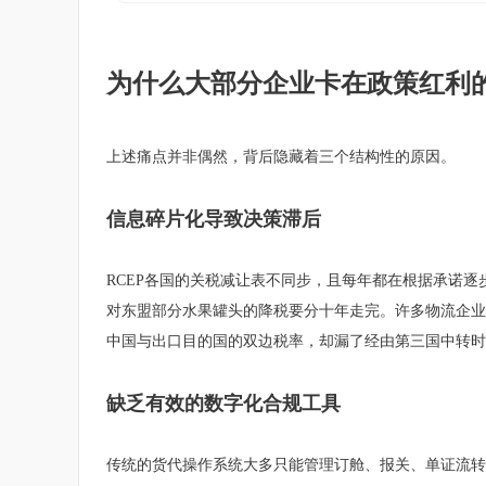
为什么大部分企业卡在政策红利
上述痛点并非偶然，背后隐藏着三个结构性的原因。
信息碎片化导致决策滞后
RCEP各国的关税减让表不同步，且每年都在根据承诺逐
对东盟部分水果罐头的降税要分十年走完。许多物流企业
中国与出口目的国的双边税率，却漏了经由第三国中转时
缺乏有效的数字化合规工具
传统的货代操作系统大多只能管理订舱、报关、单证流转