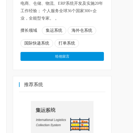
电商、仓储、物流、ERP系统开发及实施20年
工作经验； 个人服务全球36个国家300+企
业，全能型专家。 。
擅长领域
集运系统
海外仓系统
国际快递系统
打单系统
推荐系统