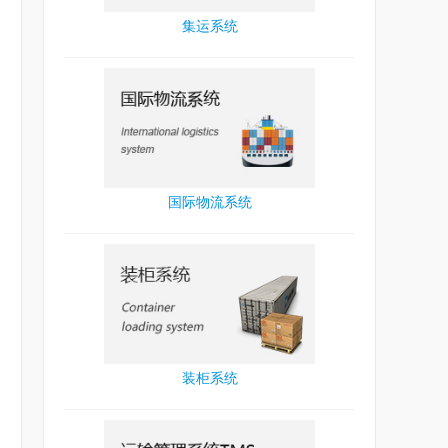
集运系统
国际物流系统
装柜系统