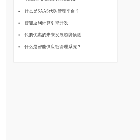
什么是SAAS代购管理平台？
智能返利计算引擎开发
代购优惠的未来发展趋势预测
什么是智能供应链管理系统？