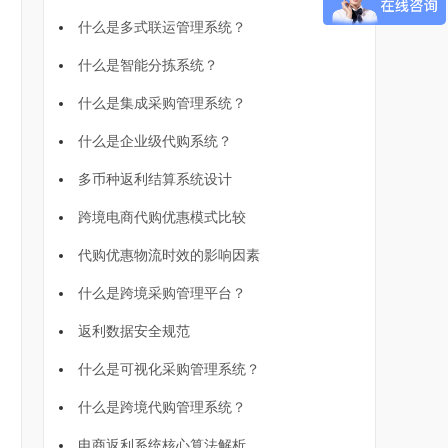
什么是多式联运管理系统？
什么是智能分拣系统？
什么是集成采购管理系统？
什么是企业级代购系统？
多币种返利结算系统设计
跨境电商代购优惠模式比较
代购优惠物流时效的影响因素
什么是跨境采购管理平台？
返利数据安全规范
什么是可视化采购管理系统？
什么是跨境代购管理系统？
电商返利系统核心算法解析