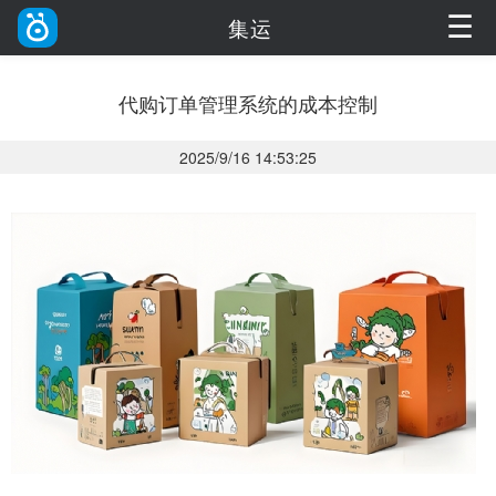
☰
集运
代购订单管理系统的成本控制
2025/9/16 14:53:25