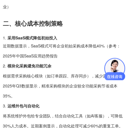
业）
二、核心成本控制策略
1.
采用SaaS模式降低初始投入
近期数据显示，SaaS模式可将企业初始采购成本降低40%（参考：
2025年中国SaaS应用趋势报告
2.
模块化采购避免功能冗余
根据需求采购核心模块（如订单跟踪、库存同步），减少定制开发。
2025年Q3数据显示，精准采购模块的企业较全功能采购节省成本
35%。
3.
运维外包与自动化
将系统维护外包给专业团队，结合自动化工具（如AI客服），可降低
30%人力成本。近期案例显示，自动化处理可减少60%的重复工单。