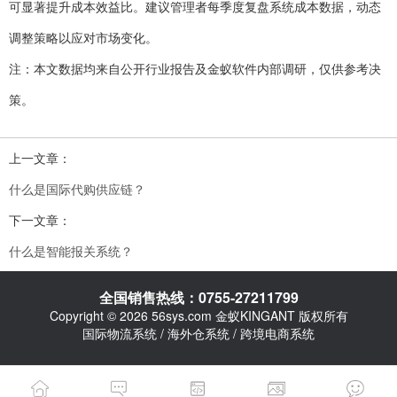
可显著提升成本效益比。建议管理者每季度复盘系统成本数据，动态
调整策略以应对市场变化。
注：本文数据均来自公开行业报告及金蚁软件内部调研，仅供参考决
策。
上一文章：
什么是国际代购供应链？
下一文章：
什么是智能报关系统？
全国销售热线：0755-27211799
Copyright © 2026 56sys.com 金蚁KINGANT 版权所有
国际物流系统 / 海外仓系统 / 跨境电商系统