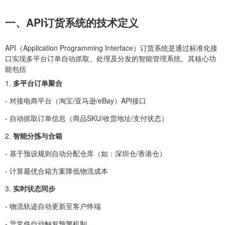
一、API订货系统的技术定义
API（Application Programming Interface）订货系统是通过标准化接
口实现多平台订单自动抓取、处理及分发的智能管理系统。其核心功
能包括
1.
多平台订单聚合
- 对接电商平台（淘宝/亚马逊/eBay）API接口
- 自动抓取订单信息（商品SKU/收货地址/支付状态）
2.
智能分拣与合箱
- 基于预设规则自动分配仓库（如：深圳仓/香港仓）
- 计算最优合箱方案降低物流成本
3.
实时状态同步
- 物流轨迹自动更新至客户终端
- 异常件自动触发预警机制