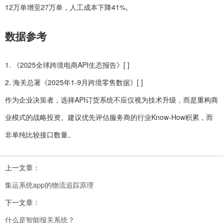
12万单增至27万单，人工成本下降41%。
数据参考
1. 《2025全球跨境电商API生态报告》[ ]
2. 海关总署《2025年1-9月跨境零售数据》[ ]
作为企业决策者，选择API订货系统不应仅视为技术升级，而是重构商
业模式的战略投资。建议优先评估服务商的行业Know-How积累，而
非单纯比较接口数量。
上一文章：
集运系统app的物流追踪原理
下一文章：
什么是智能报关系统？