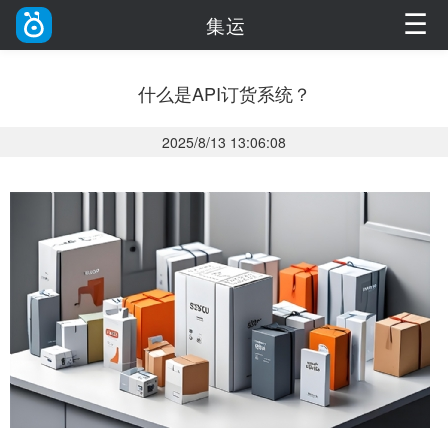
☰
集运
什么是API订货系统？
2025/8/13 13:06:08