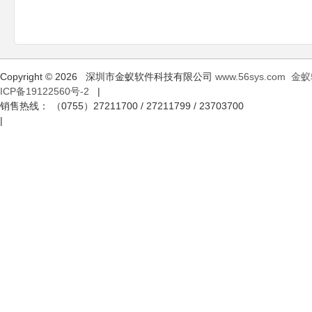
Copyright © 2026 深圳市金蚁软件科技有限公司
www.56sys.com
金蚁
ICP备19122560号-2
|
销售热线： （0755）27211700 / 27211799 / 23703700
|