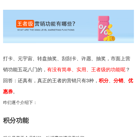
打卡、元宇宙、转盘抽奖、刮刮卡、许愿、抽奖，市面上营
销功能五花八门的，
有没有简单、实用、王者级的功能呢
？
回答：还真有，真正的王者的营销只有3种，
积分
、
分销
、
优
惠券
。
咋们逐个介绍下：
积分功能