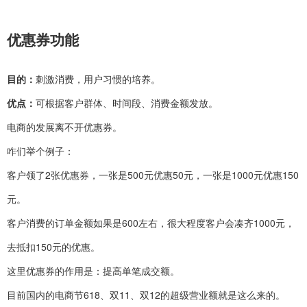
优惠券功能
目的：
刺激消费，用户习惯的培养。
优点：
可根据客户群体、时间段、消费金额发放。
电商的发展离不开优惠券。
咋们举个例子：
客户领了2张优惠券，一张是500元优惠50元，一张是1000元优惠150
元。
客户消费的订单金额如果是600左右，很大程度客户会凑齐1000元，
去抵扣150元的优惠。
这里优惠券的作用是：提高单笔成交额。
目前国内的电商节618、双11、双12的超级营业额就是这么来的。