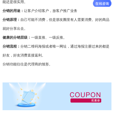
能还是很实用。
分销的用途：
让客户介绍客户，放客户推广业务
分销原理：
自己可能不消费，但是朋友圈里有人需要消费。好的商品
就好分享出去。
健康的分销层级：
一级直推、一级反推。
分销流程：
分销二维码海报或者唯一网址，通过海报注册过来的都是
好友，好友消费直接返利。
分销功能往往是代理商的雏形。