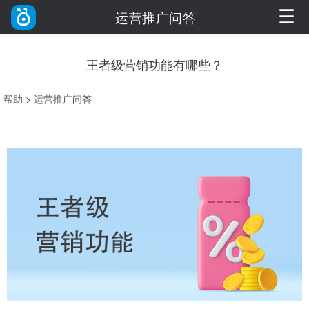
☰
运营推广问答
王者级营销功能有哪些？
帮助
>
运营推广问答