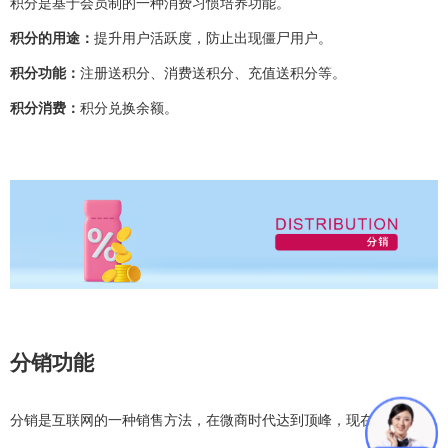
积分是基于会员制的一种消费习惯培养功能。
积分的用途：
提升用户活跃度，防止出现僵尸用户。
积分功能：
注册送积分、消费送积分、充值送积分等。
积分消费：
积分兑换余额。
分销功能
分销是互联网的一种销售方法，在微商时代达到顶峰，现在反观此功