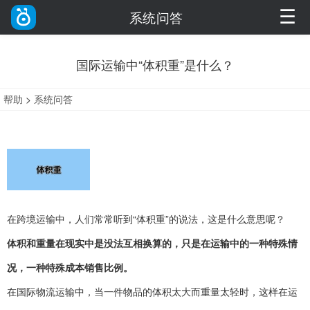
☰
系统问答
国际运输中“体积重”是什么？
帮助
>
系统问答
在跨境运输中，人们常常听到“体积重”的说法，这是什么意思呢？
体积和重量在现实中是没法互相换算的，只是在运输中的一种特殊情
况，一种特殊成本销售比例。
在国际物流运输中，当一件物品的体积太大而重量太轻时，这样在运