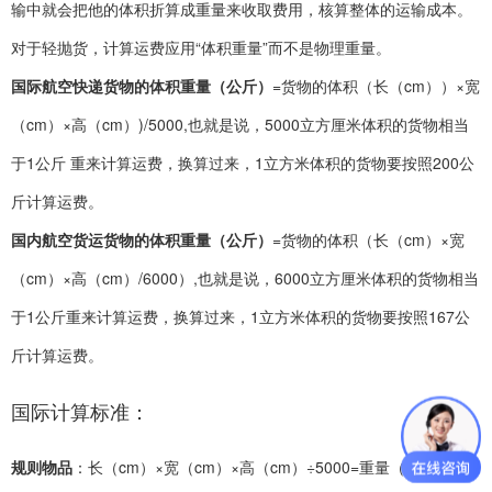
输中就会把他的体积折算成重量来收取费用，核算整体的运输成本。
对于轻抛货，计算运费应用“体积重量”而不是物理重量。
国际航空快递货物的体积重量（公斤）
=货物的体积（长（cm））×宽
（cm）×高（cm）)/5000,也就是说，5000立方厘米体积的货物相当
于1公斤 重来计算运费，换算过来，1立方米体积的货物要按照200公
斤计算运费。
国内航空货运货物的体积重量（公斤）
=货物的体积（长（cm）×宽
（cm）×高（cm）/6000）,也就是说，6000立方厘米体积的货物相当
于1公斤重来计算运费，换算过来，1立方米体积的货物要按照167公
斤计算运费。
国际计算标准：
规则物品
：长（cm）×宽（cm）×高（cm）÷5000=重量（KG）