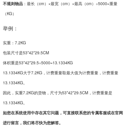
不规则物品
：最长（cm）×最宽（cm）×最高（cm）÷5000=重量
（KG）
举例：
实重：7.2KG
包装尺寸是53*42*29.5CM
体积重是53*42*29.5÷5000=13.1334KG
13.1334KG大于7.2KG，计费重量取最大值为计费重量，计费重量
13.1334KG。
因此，实重7.2KG的货物，尺寸为53*42*29.5CM，计费重量是
13.1334KG。
如您在系统使用中存在其它问题，可直接联系您的专属客服或在官网
进行留言，我们将尽快为您解答。