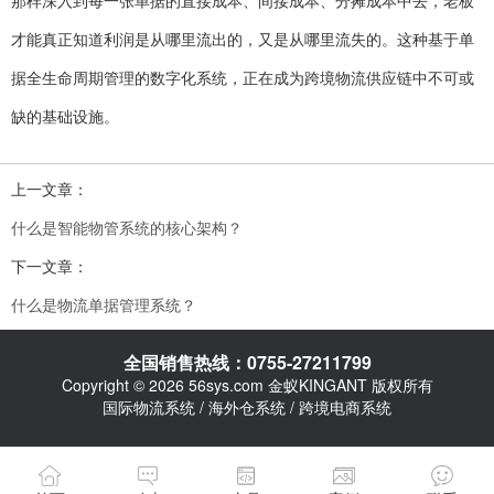
那样深入到每一张单据的直接成本、间接成本、分摊成本中去，老板
才能真正知道利润是从哪里流出的，又是从哪里流失的。这种基于单
据全生命周期管理的数字化系统，正在成为跨境物流供应链中不可或
缺的基础设施。
上一文章：
什么是智能物管系统的核心架构？
下一文章：
什么是物流单据管理系统？
全国销售热线：0755-27211799
Copyright © 2026 56sys.com 金蚁KINGANT 版权所有
国际物流系统 / 海外仓系统 / 跨境电商系统