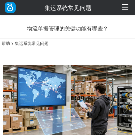
☰
集运系统常见问题
物流单据管理的关键功能有哪些？
帮助
>
集运系统常见问题