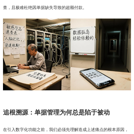
查，且极难杜绝因单据缺失导致的超额付款。
追根溯源：单据管理为何总是陷于被动
在引入数字化功能之前，我们必须先理解造成上述痛点的根本原因，