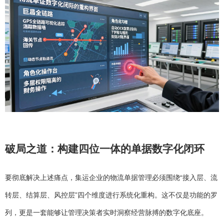
破局之道：构建四位一体的单据数字化闭环
要彻底解决上述痛点，集运企业的物流单据管理必须围绕“接入层、流
转层、结算层、风控层”四个维度进行系统化重构。这不仅是功能的罗
列，更是一套能够让管理决策者实时洞察经营脉搏的数字化底座。